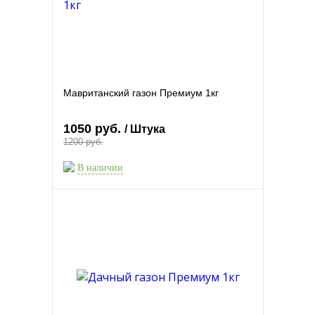
Мавританский газон Премиум 1кг
1050 руб.
/ Штука
1200 руб.
В наличии