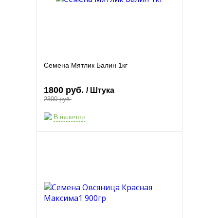
Семена Мятлик Балин 1кг
1800 руб.
/ Штука
2300 руб.
В наличии