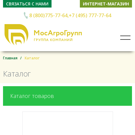
СВЯЗАТЬСЯ С НАМИ
ИНТЕРНЕТ-МАГАЗИН
8 (800)775-77-64
+7 (495) 777-77-64
Главная
Каталог
Каталог
Каталог товаров