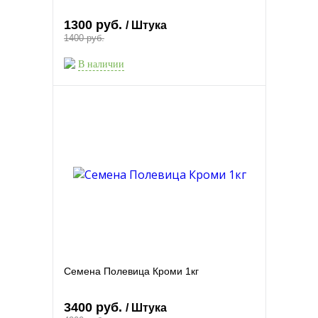
1300 руб.
/ Штука
1400 руб.
В наличии
Семена Полевица Кроми 1кг
3400 руб.
/ Штука