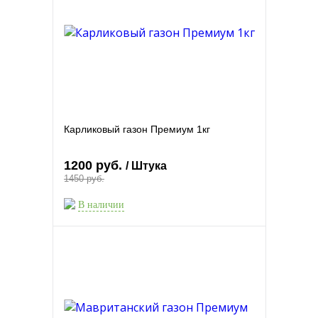
Карликовый газон Премиум 1кг
1200 руб.
/ Штука
1450 руб.
В наличии