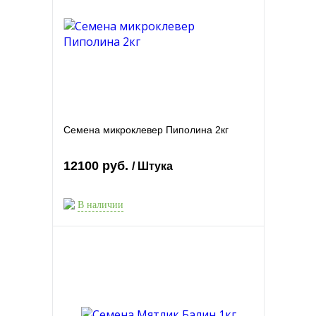
Семена микроклевер Пиполина 2кг
12100 руб.
/ Штука
В наличии