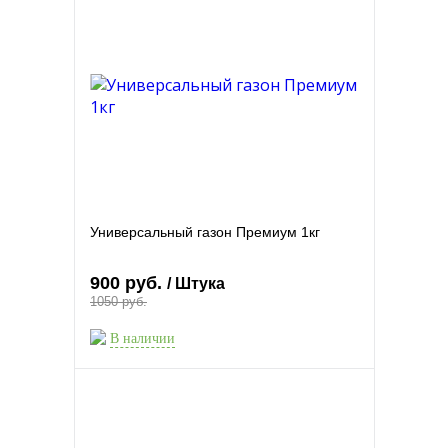
Универсальный газон Премиум 1кг
900 руб.
/ Штука
1050 руб.
В наличии