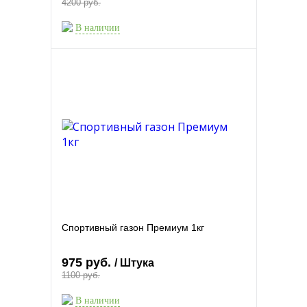
4200 руб.
В наличии
Спортивный газон Премиум 1кг
975 руб.
/ Штука
1100 руб.
В наличии