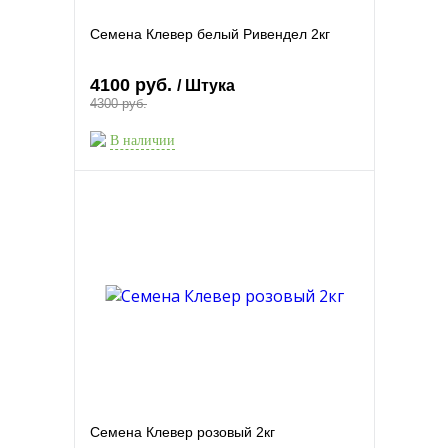
Семена Клевер белый Ривендел 2кг
4100 руб.
/ Штука
4300 руб.
В наличии
Семена Клевер розовый 2кг