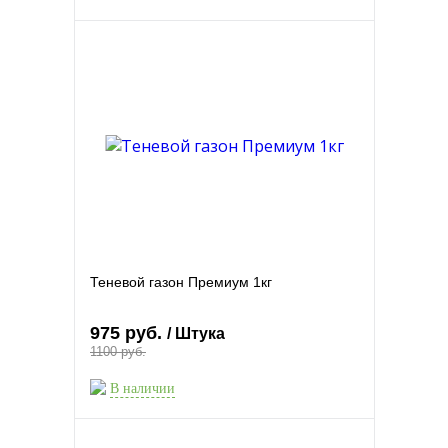
Теневой газон Премиум 1кг
975 руб.
/ Штука
1100 руб.
В наличии