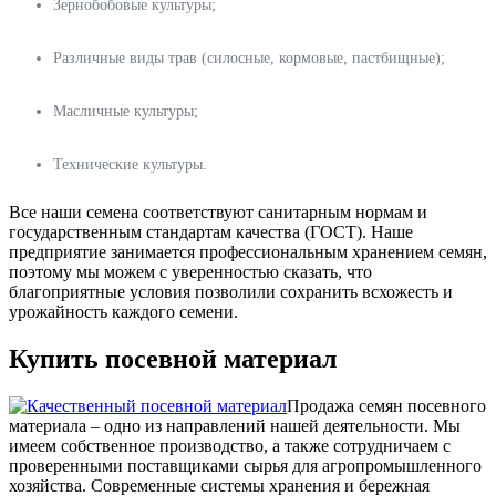
Зернобобовые культуры;
Различные виды трав (силосные, кормовые, пастбищные);
Масличные культуры;
Технические культуры.
Все наши семена соответствуют санитарным нормам и
государственным стандартам качества (ГОСТ). Наше
предприятие занимается профессиональным хранением семян,
поэтому мы можем с уверенностью сказать, что
благоприятные условия позволили сохранить всхожесть и
урожайность каждого семени.
Купить посевной материал
Продажа семян посевного
материала – одно из направлений нашей деятельности. Мы
имеем собственное производство, а также сотрудничаем с
проверенными поставщиками сырья для агропромышленного
хозяйства. Современные системы хранения и бережная