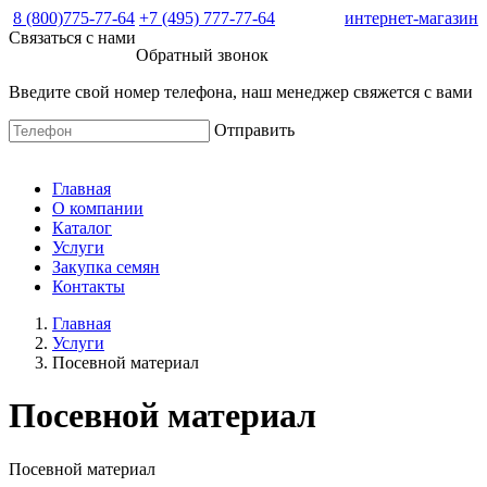
8 (800)775-77-64
+7 (495) 777-77-64
интернет-магазин
Связаться с нами
Обратный звонок
Введите свой номер телефона, наш менеджер свяжется с вами
Отправить
Главная
О компании
Каталог
Услуги
Закупка семян
Контакты
Главная
Услуги
Посевной материал
Посевной материал
Посевной материал