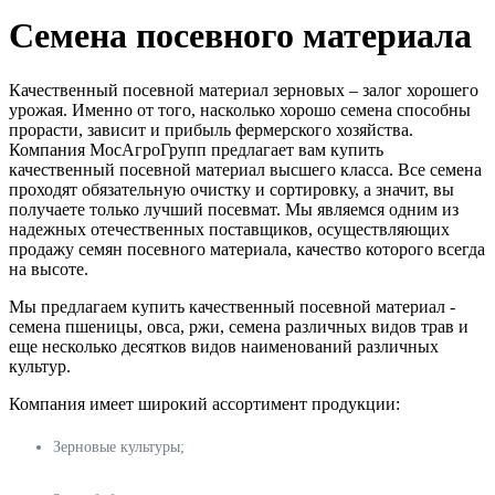
Семена посевного материала
Качественный посевной материал зерновых – залог хорошего
урожая. Именно от того, насколько хорошо семена способны
прорасти, зависит и прибыль фермерского хозяйства.
Компания МосАгроГрупп предлагает вам купить
качественный посевной материал высшего класса. Все семена
проходят обязательную очистку и сортировку, а значит, вы
получаете только лучший посевмат. Мы являемся одним из
надежных отечественных поставщиков, осуществляющих
продажу семян посевного материала, качество которого всегда
на высоте.
Мы предлагаем купить качественный посевной материал -
семена пшеницы, овса, ржи, семена различных видов трав и
еще несколько десятков видов наименований различных
культур.
Компания имеет широкий ассортимент продукции:
Зерновые культуры;