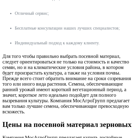
Отличный сервис;
Бесплатные консультации наших лучших специалистов;
Индивидуальный подход к каждому клиенту.
Для того чтобы правильно выбрать посевной материал,
следует ориентироваться не только на стоимость и качество
семян, но и на климатические условия района, в котором
будет произрастать культура, а также на условия почвы.
Прежде всего стоит обратить внимание на сроки созревания
того или иного вида растения. Семена, обеспечивающие
ранний урожай имеют короткий вегетационный период, а
значит, короткое лето идеально подойдет для полного
вызревания культуры. Компания МосАгроГрупп предлагает
вам только лучшие семена, обеспечивающие превосходную
всхожесть.
Цены на посевной материал зерновых
Компания МосАгроГрупп предлагает купить достойные