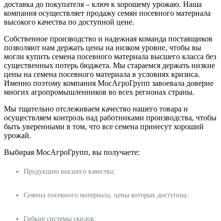
доставка до покупателя – ключ к хорошему урожаю. Наша
компания осуществляет продажу семян посевного материала
высокого качества по доступной цене.
Собственное производство и надежная команда поставщиков
позволяют нам держать цены на низком уровне, чтобы вы
могли купить семена посевного материала высшего класса без
существенных потерь бюджета. Мы стараемся держать низкие
цены на семена посевного материала в условиях кризиса.
Именно поэтому компания МосАгроГрупп завоевала доверие
многих агропромышленников во всех регионах страны.
Мы тщательно отслеживаем качество нашего товара и
осуществляем контроль над работниками производства, чтобы
быть уверенными в том, что все семена принесут хороший
урожай.
Выбирая МосАгроГрупп, вы получаете:
Продукцию высшего качества;
Семена посевного материала, цены которых доступны;
Гибкие системы скидок;