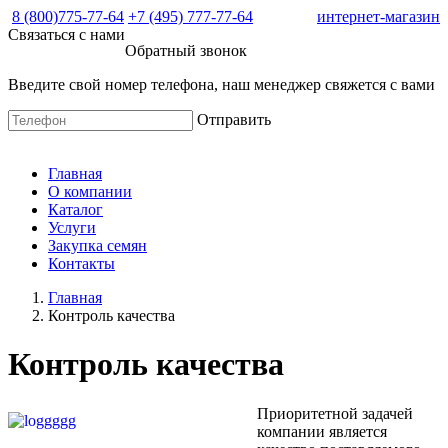
8 (800)775-77-64
+7 (495) 777-77-64
интернет-магазин
Связаться с нами
Обратный звонок
Введите свой номер телефона, наш менеджер свяжется с вами
Отправить
Главная
О компании
Каталог
Услуги
Закупка семян
Контакты
Главная
Контроль качества
Контроль качества
Приоритетной задачей
компании является