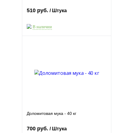
510 руб.
/ Штука
В наличии
Доломитовая мука - 40 кг
700 руб.
/ Штука