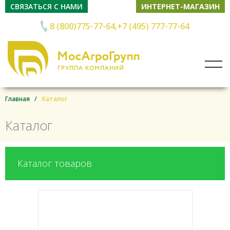
СВЯЗАТЬСЯ С НАМИ
ИНТЕРНЕТ-МАГАЗИН
8 (800)775-77-64
+7 (495) 777-77-64
Главная
Каталог
Каталог
Каталог товаров