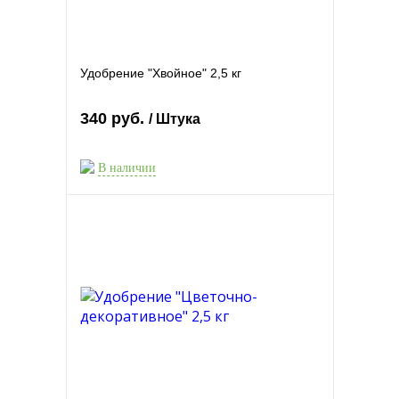
Удобрение "Хвойное" 2,5 кг
340 руб.
/ Штука
В наличии