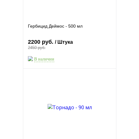
Гербицид Деймос - 500 мл
2200 руб.
/ Штука
2450 руб.
В наличии