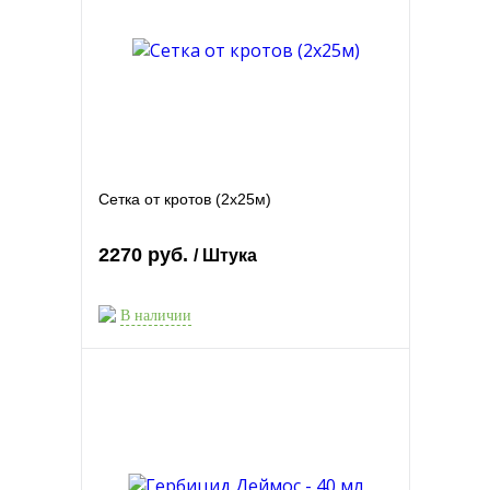
Сетка от кротов (2х25м)
2270 руб.
/ Штука
В наличии