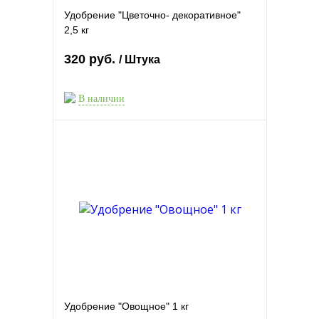
Удобрение "Цветочно- декоративное"
2,5 кг
320 руб.
/ Штука
В наличии
Удобрение "Овощное" 1 кг