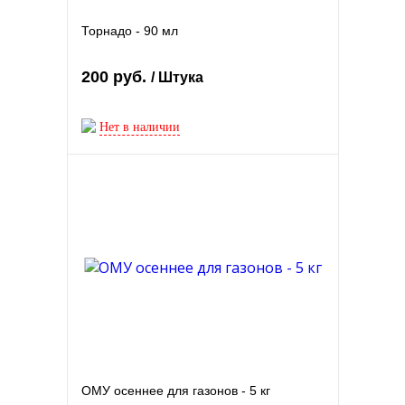
Торнадо - 90 мл
200 руб.
/ Штука
Нет в наличии
ОМУ осеннее для газонов - 5 кг