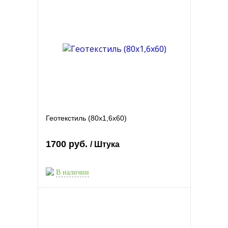
Геотекстиль (80x1,6x60)
1700 руб.
/ Штука
В наличии