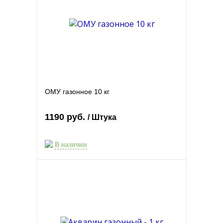
ОМУ газонное 10 кг
1190 руб.
/ Штука
В наличии