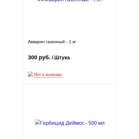
Акварин газонный - 1 кг
300 руб.
/ Штука
Нет в наличии