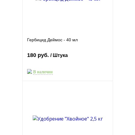
Гербицид Деймос - 40 мл
180 руб.
/ Штука
В наличии