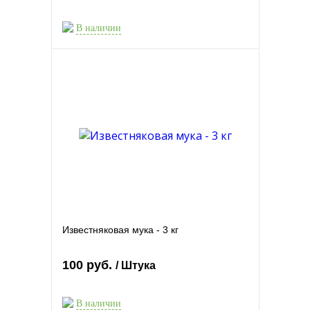
В наличии
Известняковая мука - 3 кг
100 руб.
/ Штука
В наличии